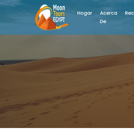
Hogar
Acerca
Rec
De