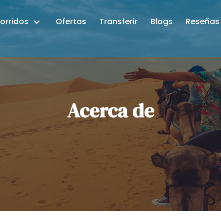
orridos
Ofertas
Transferir
Blogs
Reseñas
Acerca de