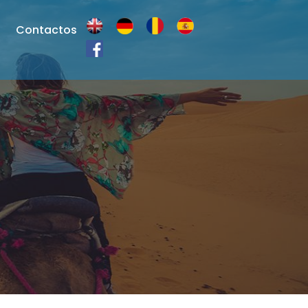
Contactos