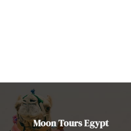
Moon Tours Egypt